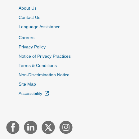
About Us
Contact Us
Language Assistance
Careers
Privacy Policy
Notice of Privacy Practices
Terms & Conditions
Non-Discrimination Notice
Site Map
External Link
Accessibility